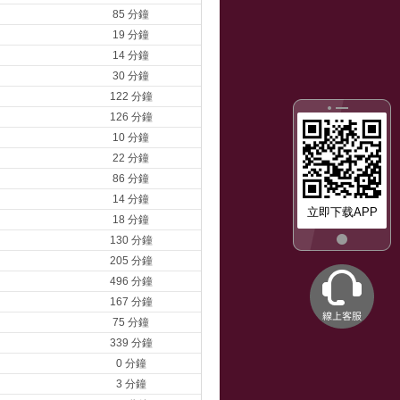
85 分鐘
19 分鐘
14 分鐘
30 分鐘
122 分鐘
126 分鐘
10 分鐘
22 分鐘
86 分鐘
14 分鐘
立即下载APP
18 分鐘
130 分鐘
205 分鐘
496 分鐘
167 分鐘
75 分鐘
339 分鐘
0 分鐘
3 分鐘