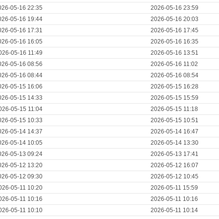
026-05-16 22:35
2026-05-16 23:59
026-05-16 19:44
2026-05-16 20:03
026-05-16 17:31
2026-05-16 17:45
026-05-16 16:05
2026-05-16 16:35
026-05-16 11:49
2026-05-16 13:51
026-05-16 08:56
2026-05-16 11:02
026-05-16 08:44
2026-05-16 08:54
026-05-15 16:06
2026-05-15 16:28
026-05-15 14:33
2026-05-15 15:59
026-05-15 11:04
2026-05-15 11:18
026-05-15 10:33
2026-05-15 10:51
026-05-14 14:37
2026-05-14 16:47
026-05-14 10:05
2026-05-14 13:30
026-05-13 09:24
2026-05-13 17:41
026-05-12 13:20
2026-05-12 16:07
026-05-12 09:30
2026-05-12 10:45
026-05-11 10:20
2026-05-11 15:59
026-05-11 10:16
2026-05-11 10:16
026-05-11 10:10
2026-05-11 10:14