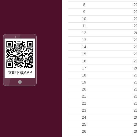
8
2
9
2
10
2
11
2
12
2
13
2
14
2
15
2
16
2
17
2
立即下载APP
18
2
19
2
20
2
21
2
22
2
23
2
24
2
25
2
26
2