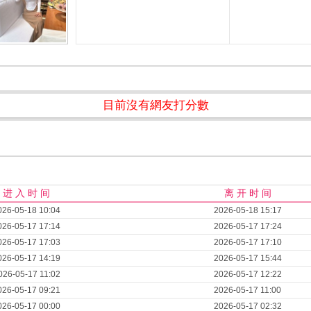
目前沒有網友打分數
进 入 时 间
离 开 时 间
026-05-18 10:04
2026-05-18 15:17
026-05-17 17:14
2026-05-17 17:24
026-05-17 17:03
2026-05-17 17:10
026-05-17 14:19
2026-05-17 15:44
026-05-17 11:02
2026-05-17 12:22
026-05-17 09:21
2026-05-17 11:00
026-05-17 00:00
2026-05-17 02:32