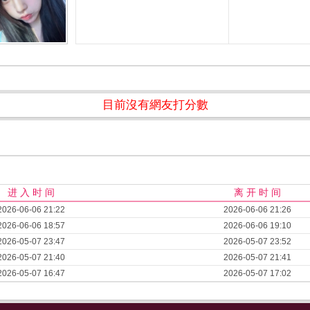
目前沒有網友打分數
进 入 时 间
离 开 时 间
2026-06-06 21:22
2026-06-06 21:26
2026-06-06 18:57
2026-06-06 19:10
2026-05-07 23:47
2026-05-07 23:52
2026-05-07 21:40
2026-05-07 21:41
2026-05-07 16:47
2026-05-07 17:02