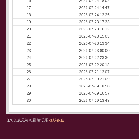
16
2026-07-24 18:02
17
2026-07-24 14:47
18
2026-07-24 13:25
19
2026-07-23 17:33
20
2026-07-23 16:12
21
2026-07-23 15:03
22
2026-07-23 13:34
23
2026-07-23 00:00
24
2026-07-22 23:36
25
2026-07-22 20:18
26
2026-07-21 13:07
27
2026-07-19 21:09
28
2026-07-19 18:50
29
2026-07-19 16:57
30
2026-07-19 13:48
任何的意见与问题 请联系
在线客服