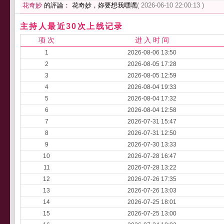
花奇妙
的評論： 花奇妙，妳要想我嘿嘿
( 2026-06-10 22:00:13 )
主持人最近30次上线记录
项 次
进 入 时 间
1
2026-08-06 13:50
2
2026-08-05 17:28
3
2026-08-05 12:59
4
2026-08-04 19:33
5
2026-08-04 17:32
6
2026-08-04 12:58
7
2026-07-31 15:47
8
2026-07-31 12:50
9
2026-07-30 13:33
10
2026-07-28 16:47
11
2026-07-28 13:22
12
2026-07-26 17:35
13
2026-07-26 13:03
14
2026-07-25 18:01
15
2026-07-25 13:00