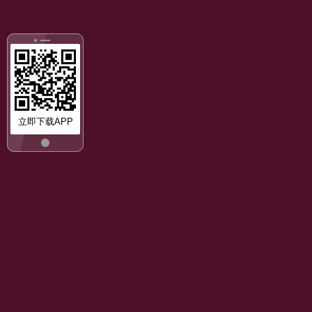
立即下载APP