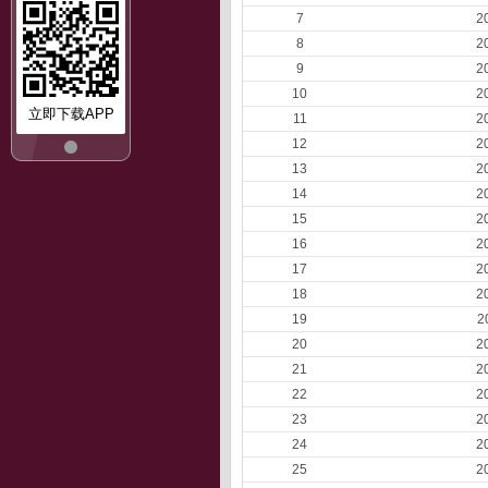
7
2
8
2
9
2
10
2
立即下载APP
11
2
12
2
13
2
14
2
15
2
16
2
17
2
18
2
19
2
20
2
21
2
22
2
23
2
24
2
25
2