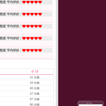
態度 平均评价 :
態度 平均评价 :
態度 平均评价 :
態度 平均评价 :
態度 平均评价 :
小 计
31 分鐘
26 分鐘
60 分鐘
47 分鐘
97 分鐘
86 分鐘