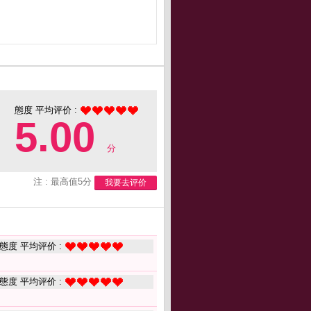
態度 平均评价 :
5.00
分
注 : 最高值5分
我要去评价
態度 平均评价 :
態度 平均评价 :