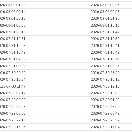
026-08-03 01:30
2026-08-03 02:35
026-08-02 00:14
2026-08-02 05:53
026-08-01 20:12
2026-08-01 21:30
026-08-01 05:35
2026-08-01 13:11
026-07-31 20:16
2026-07-31 21:47
026-07-31 19:51
2026-07-31 19:52
026-07-31 19:08
2026-07-31 19:41
026-07-31 15:49
2026-07-31 16:42
026-07-31 09:30
2026-07-31 11:28
026-07-31 00:00
2026-07-31 02:36
026-07-30 20:29
2026-07-30 23:59
026-07-30 12:24
2026-07-30 16:12
026-07-30 11:47
2026-07-30 12:10
026-07-30 07:17
2026-07-30 10:08
026-07-30 00:00
2026-07-30 01:29
026-07-29 22:53
2026-07-29 23:59
026-07-29 00:00
2026-07-29 03:49
026-07-28 22:16
2026-07-28 23:59
026-07-28 16:36
2026-07-28 17:04