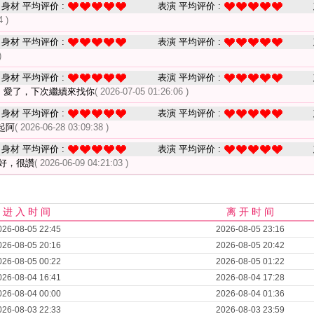
身材 平均评价 :
表演 平均评价 :
4 )
身材 平均评价 :
表演 平均评价 :
)
身材 平均评价 :
表演 平均评价 :
，愛了，下次繼續來找你
( 2026-07-05 01:26:06 )
身材 平均评价 :
表演 平均评价 :
起阿
( 2026-06-28 03:09:38 )
身材 平均评价 :
表演 平均评价 :
好，很讚
( 2026-06-09 04:21:03 )
进 入 时 间
离 开 时 间
026-08-05 22:45
2026-08-05 23:16
026-08-05 20:16
2026-08-05 20:42
026-08-05 00:22
2026-08-05 01:22
026-08-04 16:41
2026-08-04 17:28
026-08-04 00:00
2026-08-04 01:36
026-08-03 22:33
2026-08-03 23:59