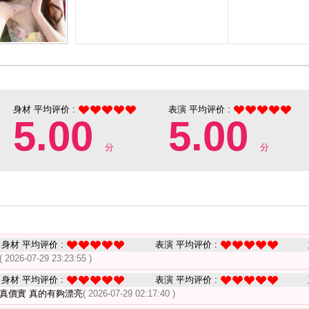
身材 平均评价 :
表演 平均评价 :
5.00
5.00
分
分
身材 平均评价 :
表演 平均评价 :
( 2026-07-29 23:23:55 )
身材 平均评价 :
表演 平均评价 :
真價實 真的有夠漂亮
( 2026-07-29 02:17:40 )