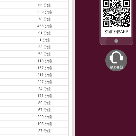
66 分鐘
339 分鐘
78 分鐘
455 分鐘
立即下载APP
91 分鐘
1 分鐘
33 分鐘
53 分鐘
118 分鐘
157 分鐘
211 分鐘
227 分鐘
24 分鐘
171 分鐘
89 分鐘
67 分鐘
229 分鐘
103 分鐘
27 分鐘